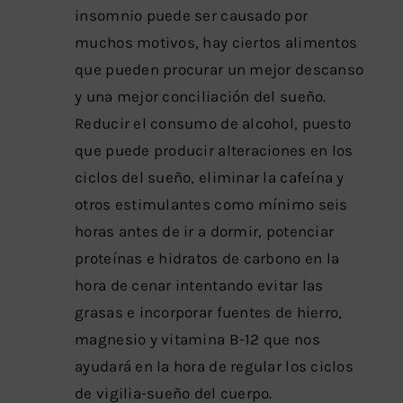
insomnio puede ser causado por
muchos motivos, hay ciertos alimentos
que pueden procurar un mejor descanso
y una mejor conciliación del sueño.
Reducir el consumo de alcohol, puesto
que puede producir alteraciones en los
ciclos del sueño, eliminar la cafeína y
otros estimulantes como mínimo seis
horas antes de ir a dormir, potenciar
proteínas e hidratos de carbono en la
hora de cenar intentando evitar las
grasas e incorporar fuentes de hierro,
magnesio y vitamina B-12 que nos
ayudará en la hora de regular los ciclos
de vigilia-sueño del cuerpo.