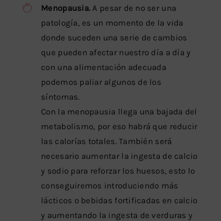
Menopausia.
A pesar de no ser una
patología, es un momento de la vida
donde suceden una serie de cambios
que pueden afectar nuestro día a día y
con una alimentación adecuada
podemos paliar algunos de los
síntomas.
Con la menopausia llega una bajada del
metabolismo, por eso habrá que reducir
las calorías totales. También será
necesario aumentar la ingesta de calcio
y sodio para reforzar los huesos, esto lo
conseguiremos introduciendo más
lácticos o bebidas fortificadas en calcio
y aumentando la ingesta de verduras y