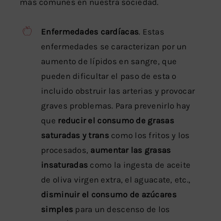
más comunes en nuestra sociedad.
Enfermedades cardíacas
. Estas
enfermedades se caracterizan por un
aumento de lípidos en sangre, que
pueden dificultar el paso de esta o
incluido obstruir las arterias y provocar
graves problemas. Para prevenirlo hay
que
reducir el consumo de grasas
saturadas
y trans
como los fritos y los
procesados,
aumentar las grasas
insaturadas
como la ingesta de aceite
de oliva virgen extra, el aguacate, etc.,
disminuir el consumo de azúcares
simples
para un descenso de los