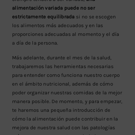
alimentación variada puede no ser
estrictamente equilibrada
si no se escogen
los alimentos más adecuados y en las
proporciones adecuadas al momento y el día
a día de la persona.
Más adelante, durante el mes de la salud,
trabajaremos las herramientas necesarias
para entender como funciona nuestro cuerpo
en el ámbito nutricional, además de cómo
poder organizar nuestras comidas de la mejor
manera posible. De momento, y para empezar,
te haremos una pequeña introducción de
cómo la alimentación puede contribuir en la
mejora de nuestra salud con las patologías