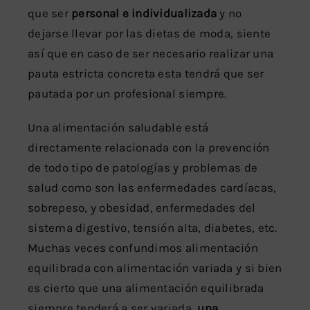
que ser
personal e individualizada
y no
dejarse llevar por las dietas de moda, siente
así que en caso de ser necesario realizar una
pauta estricta concreta esta tendrá que ser
pautada por un profesional siempre.
Una alimentación saludable está
directamente relacionada con la prevención
de todo tipo de patologías y problemas de
salud como son las enfermedades cardíacas,
sobrepeso, y obesidad, enfermedades del
sistema digestivo, tensión alta, diabetes, etc.
Muchas veces confundimos alimentación
equilibrada con alimentación variada y si bien
es cierto que una alimentación equilibrada
siempre tenderá a ser variada,
una