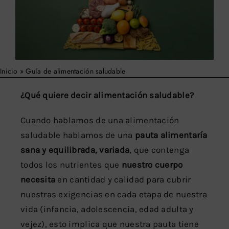
Buscar:
Inicio
»
Guía de alimentación saludable
¿Qué quiere decir alimentación saludable?
Cuando hablamos de una alimentación
saludable hablamos de una
pauta alimentaría
sana y equilibrada, variada
, que contenga
todos los nutrientes que
nuestro cuerpo
necesita
en cantidad y calidad para cubrir
nuestras exigencias en cada etapa de nuestra
vida (infancia, adolescencia, edad adulta y
vejez), esto implica que nuestra pauta tiene