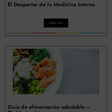
El Despertar de tu Medicina Interna
Saber más
Guía de alimentación saludable –