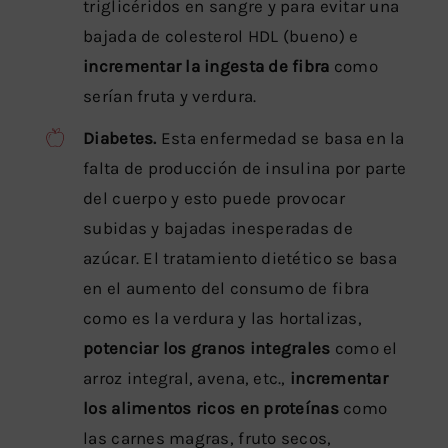
triglicéridos en sangre y para evitar una
bajada de colesterol HDL (bueno) e
incrementar la ingesta de fibra
como
serían fruta y verdura.
Diabetes.
Esta enfermedad se basa en la
falta de producción de insulina por parte
del cuerpo y esto puede provocar
subidas y bajadas inesperadas de
azúcar. El tratamiento dietético se basa
en el aumento del consumo de fibra
como es la verdura y las hortalizas,
potenciar los granos integrales
como el
arroz integral, avena, etc.,
incrementar
los alimentos ricos en proteínas
como
las carnes magras, fruto secos,