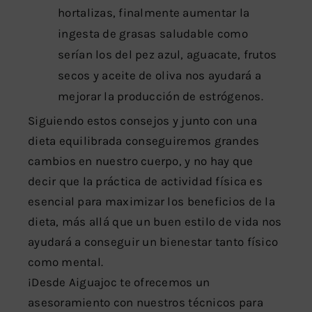
hortalizas, finalmente aumentar la
ingesta de grasas saludable como
serían los del pez azul, aguacate, frutos
secos y aceite de oliva nos ayudará a
mejorar la producción de estrógenos.
Siguiendo estos consejos y junto con una
dieta equilibrada conseguiremos grandes
cambios en nuestro cuerpo, y no hay que
decir que la práctica de actividad física es
esencial para maximizar los beneficios de la
dieta, más allá que un buen estilo de vida nos
ayudará a conseguir un bienestar tanto físico
como mental.
¡Desde Aiguajoc te ofrecemos un
asesoramiento con nuestros técnicos para