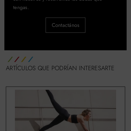
tengas.
Contactános
ARTÍCULOS QUE PODRÍAN INTERESARTE