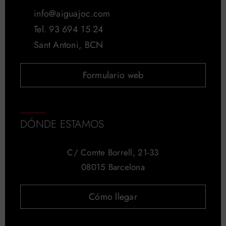
info@aiguajoc.com
Tel. 93 694 15 24
Sant Antoni, BCN
Formulario web
DÓNDE ESTAMOS
C/ Comte Borrell, 21-33
08015 Barcelona
Cómo llegar