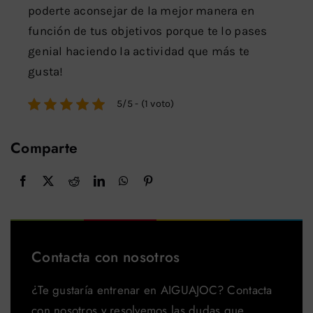
poderte aconsejar de la mejor manera en
función de tus objetivos porque te lo pases
genial haciendo la actividad que más te
gusta!
5/5 - (1 voto)
Comparte
Contacta con nosotros
¿Te gustaría entrenar en AIGUAJOC? Contacta
con nosotros y resolvemos las dudas que