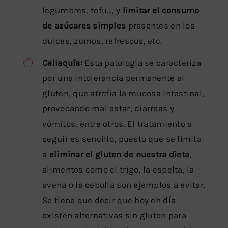
legumbres, tofu…, y
limitar el consumo
de azúcares simples
presentes en los
dulces, zumos, refrescos, etc.
Celiaquía:
Esta patología se caracteriza
por una intolerancia permanente al
gluten, que atrofia la mucosa intestinal,
provocando mal estar, diarreas y
vómitos, entre otros. El tratamiento a
seguir es sencillo, puesto que se limita
a
eliminar el gluten de nuestra dieta
,
alimentos como el trigo, la espelta, la
avena o la cebolla son ejemplos a evitar.
Se tiene que decir que hoy en día
existen alternativas sin gluten para