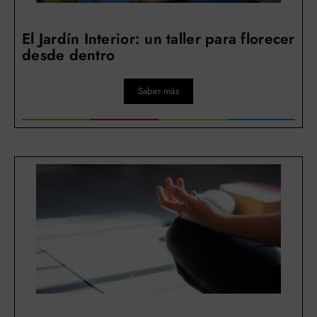
El Jardín Interior: un taller para florecer
desde dentro
Saber más