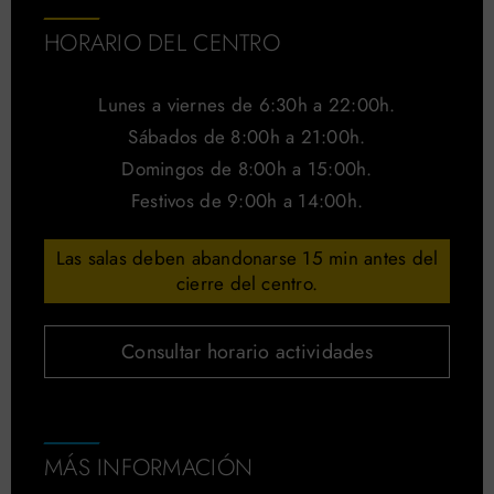
HORARIO DEL CENTRO
Lunes a viernes de 6:30h a 22:00h.
Sábados de 8:00h a 21:00h.
Domingos de 8:00h a 15:00h.
Festivos de 9:00h a 14:00h.
Las salas deben abandonarse 15 min antes del
cierre del centro.
Consultar horario actividades
MÁS INFORMACIÓN