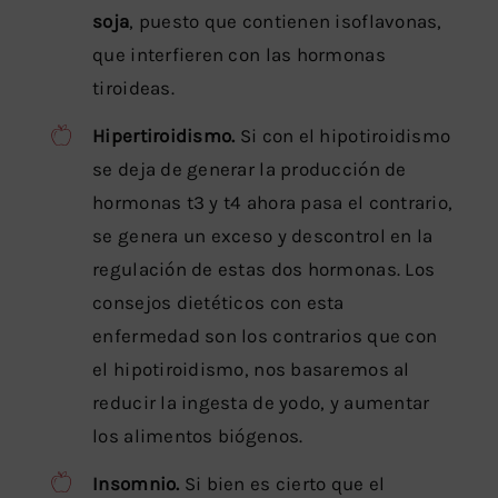
soja
, puesto que contienen isoflavonas,
que interfieren con las hormonas
tiroideas.
Hipertiroidismo.
Si con el hipotiroidismo
se deja de generar la producción de
hormonas t3 y t4 ahora pasa el contrario,
se genera un exceso y descontrol en la
regulación de estas dos hormonas. Los
consejos dietéticos con esta
enfermedad son los contrarios que con
el hipotiroidismo, nos basaremos al
reducir la ingesta de yodo, y aumentar
los alimentos biógenos.
Insomnio.
Si bien es cierto que el