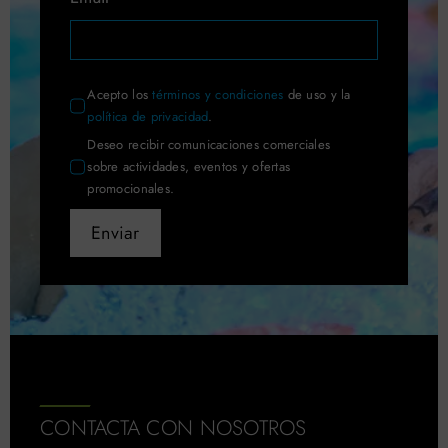
Acepto los
términos y condiciones
de uso y la
política de privacidad
.
Deseo recibir comunicaciones comerciales
sobre actividades, eventos y ofertas
promocionales.
Enviar
CONTACTA CON NOSOTROS