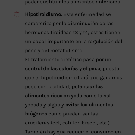
poder sustituir los alimentos anteriores.
Hipotiroidismo.
Esta enfermedad se
caracteriza por la disminución de las
hormonas tiroideas t3 y t4, estas tienen
un papel importante en la regulación del
peso y del metabolismo.
El tratamiento dietético pasa por un
control de las calorías y el peso
, puesto
que el hipotiroidismo hará que ganamos
peso con facilidad,
potenciar los
alimentos ricos en yodo
como la sal
yodada y algas y
evitar los alimentos
biógenos
como pueden ser las
crucíferas (col, coliflor, brécol, etc.).
También hay que
reducir el consumo en