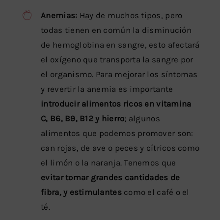
Anemias:
Hay de muchos tipos, pero
todas tienen en común la disminución
de hemoglobina en sangre, esto afectará
el oxígeno que transporta la sangre por
el organismo. Para mejorar los síntomas
y revertir la anemia es importante
introducir alimentos ricos en vitamina
C, B6, B9, B12 y hierro
; algunos
alimentos que podemos promover son:
can rojas, de ave o peces y cítricos como
el limón o la naranja. Tenemos que
evitar tomar grandes cantidades de
fibra, y estimulantes
como el café o el
té.