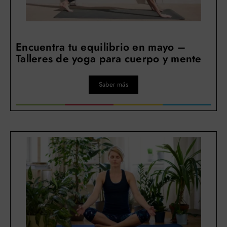
Encuentra tu equilibrio en mayo –
Talleres de yoga para cuerpo y mente
Saber más