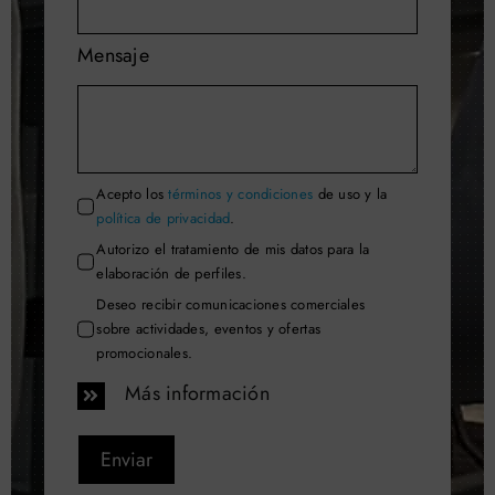
Mensaje
Acepto los
términos y condiciones
de uso y la
política de privacidad
.
Autorizo el tratamiento de mis datos para la
elaboración de perfiles.
Deseo recibir comunicaciones comerciales
sobre actividades, eventos y ofertas
promocionales.
Más información
Enviar