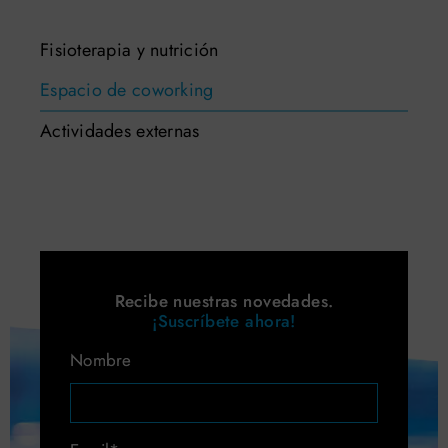
Fisioterapia y nutrición
Espacio de coworking
Actividades externas
Recibe nuestras novedades.
¡Suscríbete ahora!
Nombre