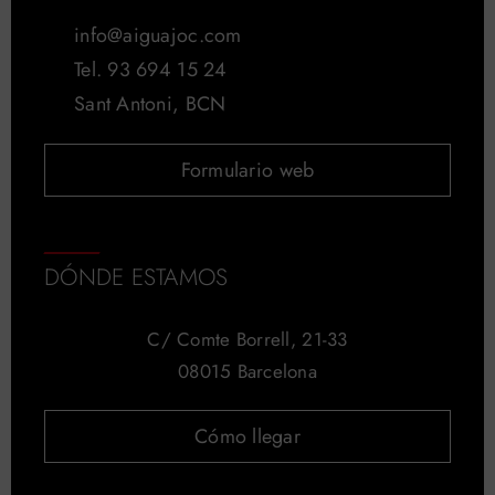
info@aiguajoc.com
Tel. 93 694 15 24
Sant Antoni, BCN
Formulario web
DÓNDE ESTAMOS
C/ Comte Borrell, 21-33
08015 Barcelona
Cómo llegar