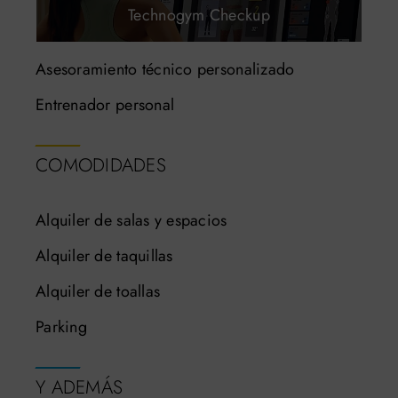
Technogym Checkup
Asesoramiento técnico personalizado
Entrenador personal
COMODIDADES
Alquiler de salas y espacios
Alquiler de taquillas
Alquiler de toallas
Parking
Y ADEMÁS