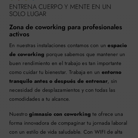
ENTRENA CUERPO Y MENTE EN UN
SOLO LUGAR
Zona de coworking para profesionales
activos
En nuestras instalaciones contamos con un
espacio
de coworking
porque sabemos que mantener un
buen rendimiento en el trabajo es tan importante
como cuidar tu bienestar. Trabaja en un
entorno
tranquilo antes o después de entrenar
, sin
necesidad de desplazamientos y con todas las
comodidades a tu alcance.
Nuestro
gimnasio con coworking
te ofrece una
forma innovadora de compaginar tu jornada laboral
con un estilo de vida saludable. Con WIFI de alta