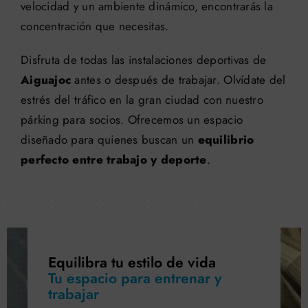
velocidad y un ambiente dinámico, encontrarás la
concentración que necesitas.
Disfruta de todas las instalaciones deportivas de
Aiguajoc
antes o después de trabajar. Olvídate del
estrés del tráfico en la gran ciudad con nuestro
párking para socios
. Ofrecemos un espacio
diseñado para quienes buscan un
equilibrio
perfecto entre trabajo y deporte
.
Equilibra tu estilo de vida
Tu espacio para entrenar y
trabajar