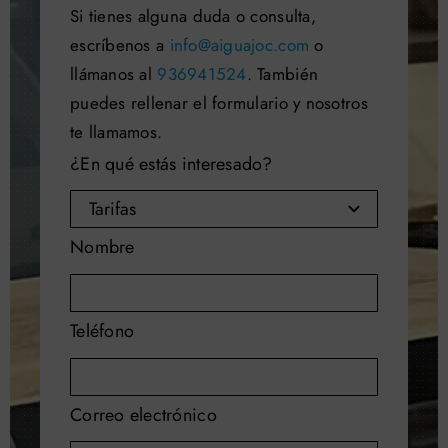
Si tienes alguna duda o consulta,
escríbenos a
info@aiguajoc.com
o
llámanos al
936941524
. También
puedes rellenar el formulario y nosotros
te llamamos.
¿En qué estás interesado?
Nombre
Teléfono
Correo electrónico