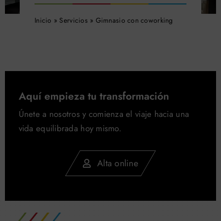
Buscar:
Inicio
»
Servicios
»
Gimnasio con coworking
Aquí empieza tu transformación
Únete a nosotros y comienza el viaje hacia una
vida equilibrada hoy mismo.
Alta online