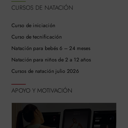
CURSOS DE NATACIÓN
Curso de iniciación
Curso de tecnificación
Natación para bebés 6 – 24 meses
Natación para niños de 2 a 12 años
Cursos de natación julio 2026
APOYO Y MOTIVACIÓN