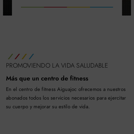
PROMOVIENDO LA VIDA SALUDABLE
Más que un centro de fitness
En el centro de fitness Aiguajoc ofrecemos a nuestros
abonados todos los servicios necesarios para ejercitar
su cuerpo y mejorar su estilo de vida.