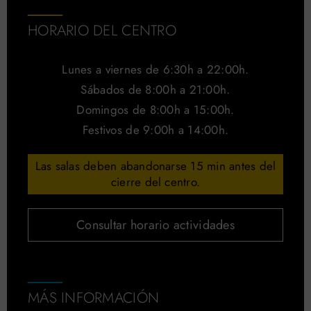
HORARIO DEL CENTRO
Lunes a viernes de 6:30h a 22:00h.
Sábados de 8:00h a 21:00h.
Domingos de 8:00h a 15:00h.
Festivos de 9:00h a 14:00h.
Las salas deben abandonarse 15 min antes del
cierre del centro.
Consultar horario actividades
MÁS INFORMACIÓN