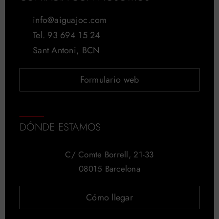
info@aiguajoc.com
Tel. 93 694 15 24
Sant Antoni, BCN
Formulario web
DÓNDE ESTAMOS
C/ Comte Borrell, 21-33
08015 Barcelona
Cómo llegar