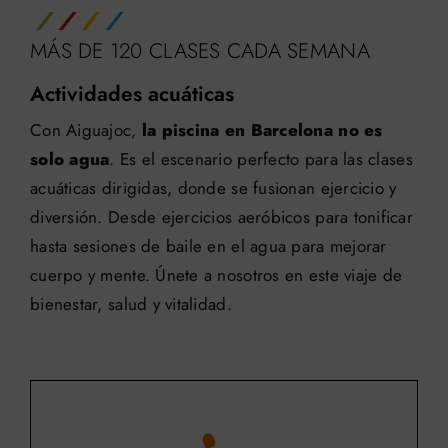
MÁS DE 120 CLASES CADA SEMANA
Actividades acuáticas
Con Aiguajoc,
la piscina en Barcelona no es
solo agua
. Es el escenario perfecto para las clases
acuáticas dirigidas, donde se fusionan ejercicio y
diversión. Desde ejercicios aeróbicos para tonificar
hasta sesiones de baile en el agua para mejorar
cuerpo y mente. Únete a nosotros en este viaje de
bienestar, salud y vitalidad.