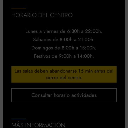
HORARIO DEL CENTRO
Lunes a viernes de 6:30h a 22:00h.
Sábados de 8:00h a 21:00h.
Domingos de 8:00h a 15:00h.
Festivos de 9:00h a 14:00h.
Las salas deben abandonarse 15 min antes del
cierre del centro.
Consultar horario actividades
MÁS INFORMACIÓN