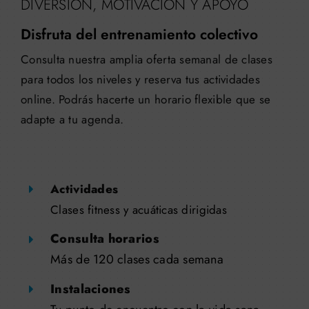
DIVERSIÓN, MOTIVACIÓN Y APOYO
Disfruta del entrenamiento colectivo
Consulta nuestra amplia oferta semanal de clases
para todos los niveles y reserva tus actividades
online. Podrás hacerte un horario flexible que se
adapte a tu agenda.
Actividades
Clases fitness y acuáticas dirigidas
Consulta horarios
Más de 120 clases cada semana
Instalaciones