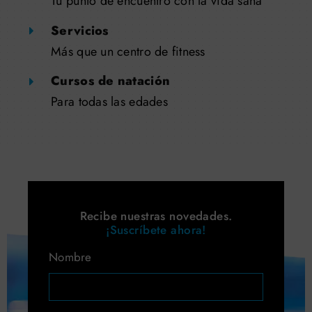
Tu punto de encuentro con la vida sana
Servicios
Más que un centro de fitness
Cursos de natación
Para todas las edades
Recibe nuestras novedades.
¡Suscríbete ahora!
Nombre