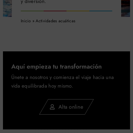
y diversión.
Buscar:
Inicio
»
Actividades acuáticas
Aquí empieza tu transformación
Únete a nosotros y comienza el viaje hacia una
vida equilibrada hoy mismo.
Alta online