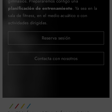
gimnasios. Prepararemos contigo una
planificación de entrenamiento
. Ya sea en la
sala de fitness, en el medio acuático o con
actividades dirigidas.
Reserva sesión
Contacta con nosotros