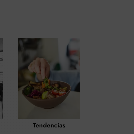
Tendencias