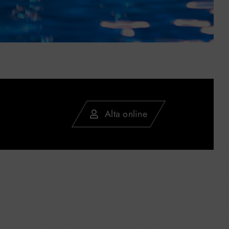
Alta online