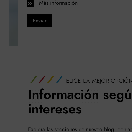
Más información
Enviar
ELIGE LA MEJOR OPCIÓ
Información segú
intereses
Explora las secciones de nuestro blog, con ar