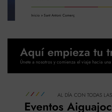
Inicio
»
Sant Antoni Comerç
Aquí empieza tu t
Únete a nosotros y comienza el viaje hacia una
AL DÍA CON TODAS LAS
Eventos Aiguajoc