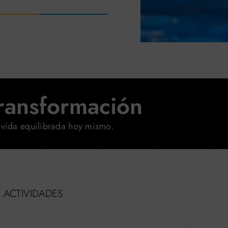
ransformación
 vida equilibrada hoy mismo.
 ACTIVIDADES