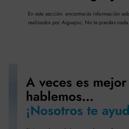
En esta sección encontrarás información sob
realizados por Aiguajoc. No te pierdas nada
A veces es mejor
hablemos…
¡Nosotros te ayu