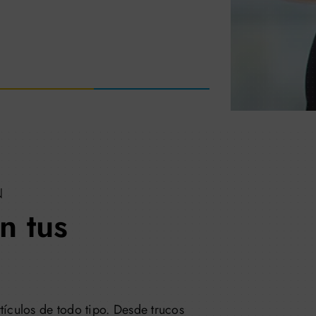
N
n tus
tículos de todo tipo. Desde trucos