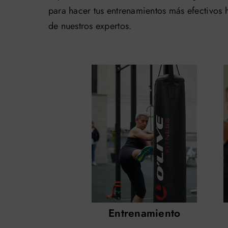
para hacer tus entrenamientos más efectivos h
de nuestros expertos.
Entrenamiento