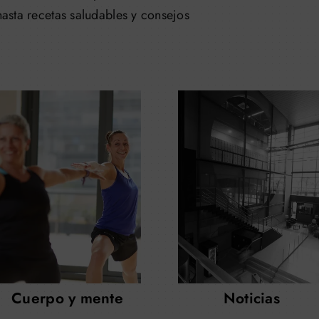
asta recetas saludables y consejos
Cuerpo y mente
Noticias