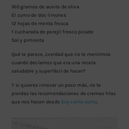
160 gramos de aceite de oliva
El zumo de dos limones
12 hojas de menta fresca
1 cucharada de perejil fresco picado
Sal y pimienta
Qué te parece, ¿verdad que no te mentimos
cuando decíamos que era una receta
saludable y superfácil de hacer?
Y si quieres innovar un poco más, no te
pierdas las recomendaciones de cremas frías
que nos hacen desde
Soy como como
.