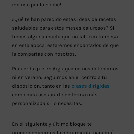
incluso por la noche!
¿Qué te han parecido estas ideas de recetas
saludables para estos meses calurosos? Si
tienes alguna receta que no falte en tu mesa
en esta época, estaremos encantados de que
la compartas con nosotros.
Recuerda que en Aiguajoc no nos detenemos
ni en verano. Seguimos en el centro a tu
disposición, tanto en las
clases dirigidas
como para asesorarte de forma más
personalizada si lo necesitas.
En el siguiente y último bloque te
proporcionaremos la herramienta para qué,