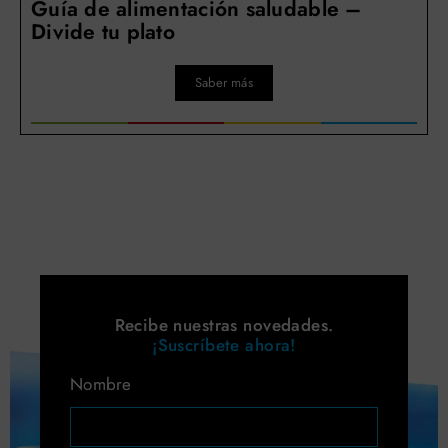
Guía de alimentación saludable –
Divide tu plato
Saber más
Recibe nuestras novedades.
¡Suscríbete ahora!
Nombre