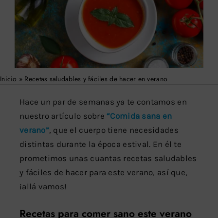
Buscar:
Inicio
»
Recetas saludables y fáciles de hacer en verano
Hace un par de semanas ya te contamos en
nuestro artículo sobre
“Comida sana en
verano”
, que el cuerpo tiene necesidades
distintas durante la época estival. En él te
prometimos unas cuantas recetas saludables
y fáciles de hacer para este verano, así que,
¡allá vamos!
Recetas para comer sano este verano