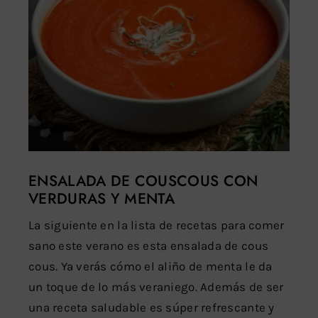
ENSALADA DE COUSCOUS CON
VERDURAS Y MENTA
La siguiente en la lista de recetas para comer
sano este verano es esta ensalada de cous
cous. Ya verás cómo el aliño de menta le da
un toque de lo más veraniego. Además de ser
una receta saludable es súper refrescante y