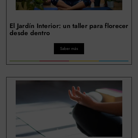
El Jardín Interior: un taller para florecer
desde dentro
Saber más