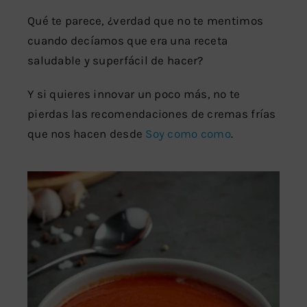
Qué te parece, ¿verdad que no te mentimos
cuando decíamos que era una receta
saludable y superfácil de hacer?
Y si quieres innovar un poco más, no te
pierdas las recomendaciones de cremas frías
que nos hacen desde
Soy como como
.