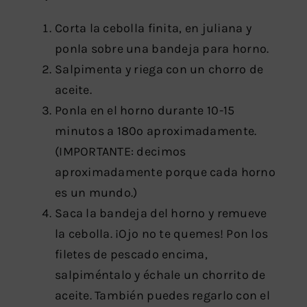
Corta la cebolla finita, en juliana y
ponla sobre una bandeja para horno.
Salpimenta y riega con un chorro de
aceite.
Ponla en el horno durante 10-15
minutos a 180º aproximadamente.
(IMPORTANTE: decimos
aproximadamente porque cada horno
es un mundo.)
Saca la bandeja del horno y remueve
la cebolla. ¡Ojo no te quemes! Pon los
filetes de pescado encima,
salpiméntalo y échale un chorrito de
aceite. También puedes regarlo con el