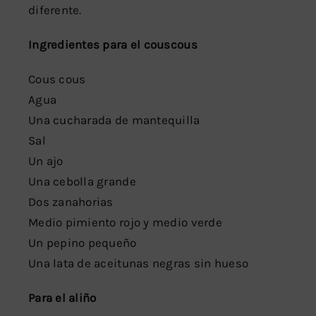
diferente.
Ingredientes para el couscous
Cous cous
Agua
Una cucharada de mantequilla
Sal
Un ajo
Una cebolla grande
Dos zanahorias
Medio pimiento rojo y medio verde
Un pepino pequeño
Una lata de aceitunas negras sin hueso
Para el aliño