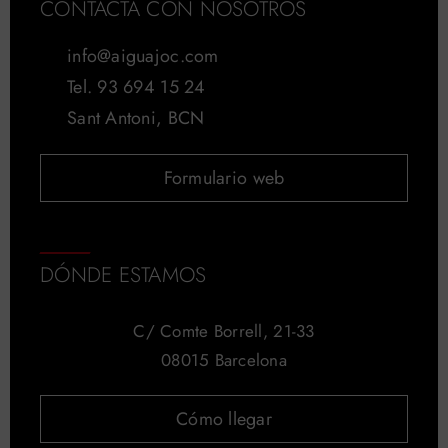
CONTACTA CON NOSOTROS
info@aiguajoc.com
Tel. 93 694 15 24
Sant Antoni, BCN
Formulario web
DÓNDE ESTAMOS
C/ Comte Borrell, 21-33
08015 Barcelona
Cómo llegar