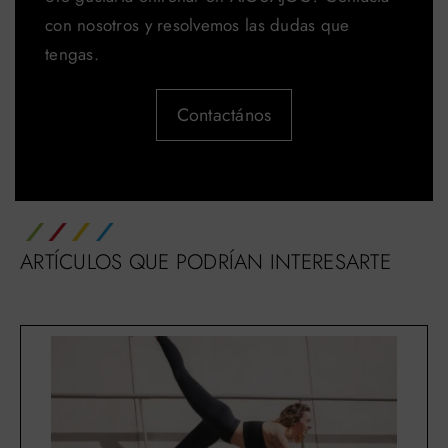
con nosotros y resolvemos las dudas que
tengas.
Contactános
ARTÍCULOS QUE PODRÍAN INTERESARTE