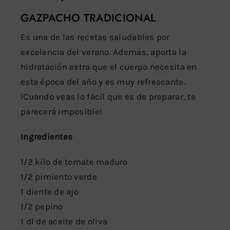
GAZPACHO TRADICIONAL
Es una de las recetas saludables por
excelencia del verano. Además, aporta la
hidratación extra que el cuerpo necesita en
esta época del año y es muy refrescante.
¡Cuando veas lo fácil que es de preparar, te
parecerá imposible!
Ingredientes
1/2 kilo de tomate maduro
1/2 pimiento verde
1 diente de ajo
1/2 pepino
1 dl de aceite de oliva