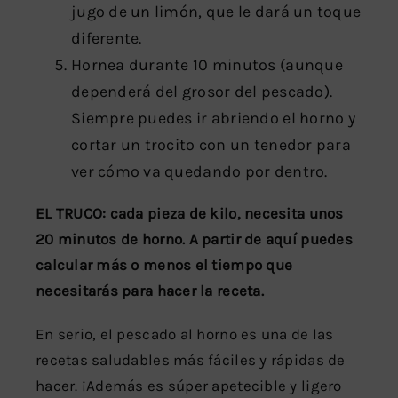
jugo de un limón, que le dará un toque
diferente.
Hornea durante 10 minutos (aunque
dependerá del grosor del pescado).
Siempre puedes ir abriendo el horno y
cortar un trocito con un tenedor para
ver cómo va quedando por dentro.
EL TRUCO: cada pieza de kilo, necesita unos
20 minutos de horno. A partir de aquí puedes
calcular más o menos el tiempo que
necesitarás para hacer la receta.
En serio, el pescado al horno es una de las
recetas saludables más fáciles y rápidas de
hacer. ¡Además es súper apetecible y ligero