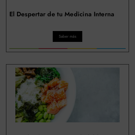
El Despertar de tu Medicina Interna
Saber más