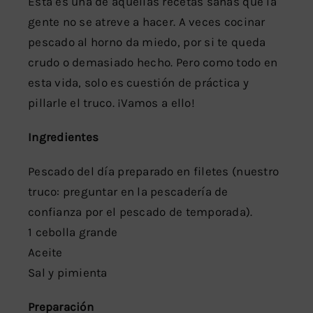
Esta es una de aquellas recetas sanas que la
gente no se atreve a hacer. A veces cocinar
pescado al horno da miedo, por si te queda
crudo o demasiado hecho. Pero como todo en
esta vida, solo es cuestión de práctica y
pillarle el truco. ¡Vamos a ello!
Ingredientes
Pescado del día preparado en filetes (nuestro
truco: preguntar en la pescadería de
confianza por el pescado de temporada).
1 cebolla grande
Aceite
Sal y pimienta
Preparación