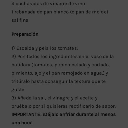
4 cucharadas de vinagre de vino
1 rebanada de pan blanco (o pan de molde)
sal fina
Preparación
1) Escalda y pela los tomates.
2) Pon todos los ingredientes en el vaso de la
batidora (tomates, pepino pelado y cortado,
pimiento, ajo y el pan remojado en agua.) y
tritúralo hasta conseguir la textura que te
guste.
3) Añade la sal, el vinagre y el aceite y
pruébalo por si quisieras rectificarlo de sabor.
IMPORTANTE: ¡Déjalo enfriar durante al menos
una hora!