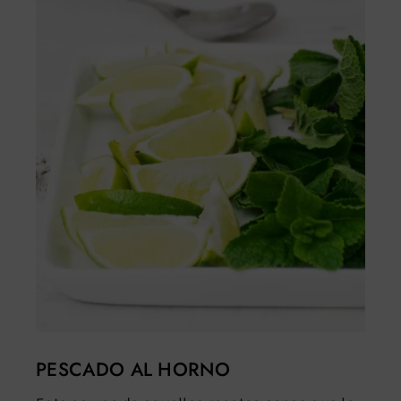
PESCADO AL HORNO