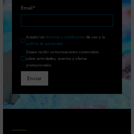
Email*
Acepto los
términos y condiciones
de uso y la
política de privacidad
.
Deseo recibir comunicaciones comerciales
sobre actividades, eventos y ofertas
promocionales.
Enviar