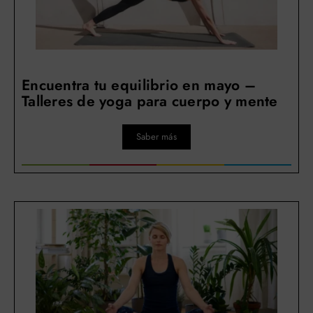
Encuentra tu equilibrio en mayo –
Talleres de yoga para cuerpo y mente
Saber más