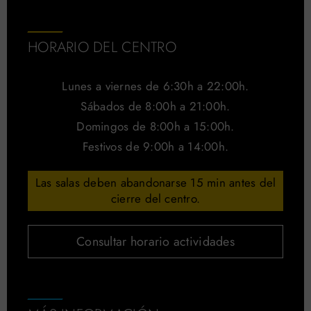
HORARIO DEL CENTRO
Lunes a viernes de 6:30h a 22:00h.
Sábados de 8:00h a 21:00h.
Domingos de 8:00h a 15:00h.
Festivos de 9:00h a 14:00h.
Las salas deben abandonarse 15 min antes del
cierre del centro.
Consultar horario actividades