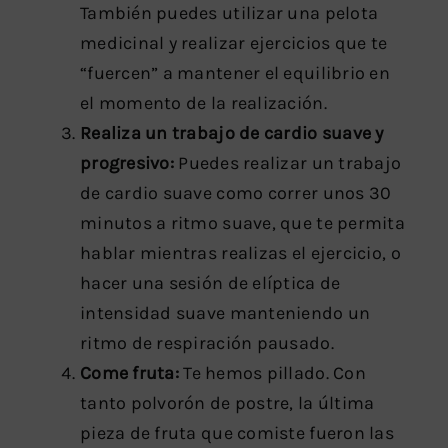
También puedes utilizar una pelota
medicinal y realizar ejercicios que te
“fuercen” a mantener el equilibrio en
el momento de la realización.
Realiza un trabajo de cardio suave y
progresivo:
Puedes realizar un trabajo
de cardio suave como correr unos 30
minutos a ritmo suave, que te permita
hablar mientras realizas el ejercicio, o
hacer una sesión de elíptica de
intensidad suave manteniendo un
ritmo de respiración pausado.
Come fruta:
Te hemos pillado. Con
tanto polvorón de postre, la última
pieza de fruta que comiste fueron las