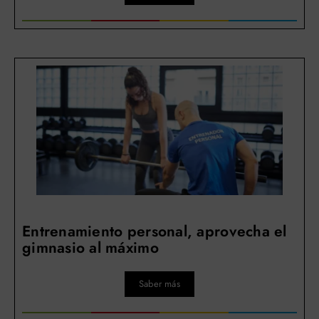
Entrenamiento personal, aprovecha el
gimnasio al máximo
Saber más