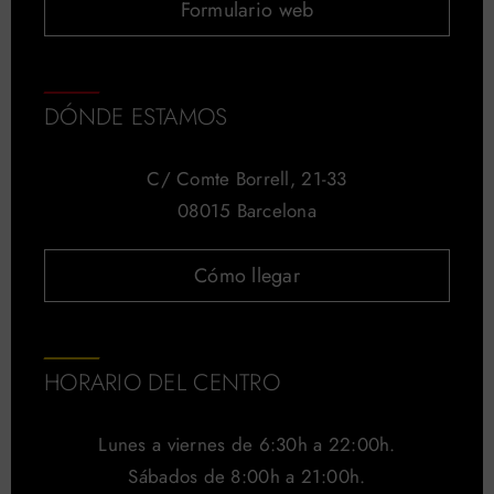
Formulario web
DÓNDE ESTAMOS
C/ Comte Borrell, 21-33
08015 Barcelona
Cómo llegar
HORARIO DEL CENTRO
Lunes a viernes de 6:30h a 22:00h.
Sábados de 8:00h a 21:00h.