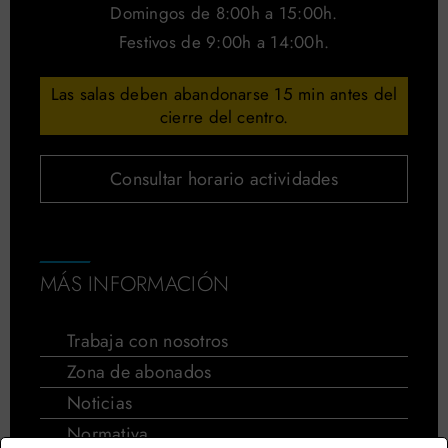
Domingos de 8:00h a 15:00h.
Festivos de 9:00h a 14:00h.
Las salas deben abandonarse 15 min antes del
cierre del centro.
Consultar horario actividades
MÁS INFORMACIÓN
Trabaja con nosotros
Zona de abonados
Noticias
Normativa