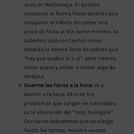
uvas en Nochevieja. Si quieres
recuperar la forma física tendrás que
recuperar el hábito de comer una
pieza de fruta al día como mínimo. Ya
sabemos que con tantas cenas
tendrás la nevera llena de sobras que
“hay que acabar sí o sí”, pero intenta
cenar suave y volver a comer algo de
verdura.
Duerme las horas a la hora:
Ve a
dormir a la hora. Otro de los
problemas que surgen en navidades
es la alteración del “reloj biológico”.
Con tanta sobremesa que se alarga
hasta las tantas, nuestro cuerpo