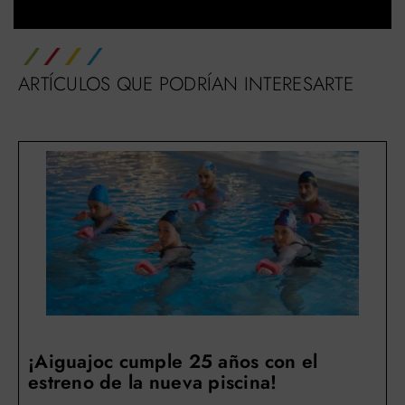
ARTÍCULOS QUE PODRÍAN INTERESARTE
¡Aiguajoc cumple 25 años con el
estreno de la nueva piscina!