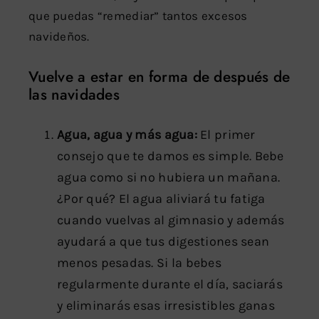
que puedas “remediar” tantos excesos
navideños.
Vuelve a estar en forma de después de
las navidades
Agua, agua y más agua:
El primer
consejo que te damos es simple. Bebe
agua como si no hubiera un mañana.
¿Por qué? El agua aliviará tu fatiga
cuando vuelvas al gimnasio y además
ayudará a que tus digestiones sean
menos pesadas. Si la bebes
regularmente durante el día, saciarás
y eliminarás esas irresistibles ganas