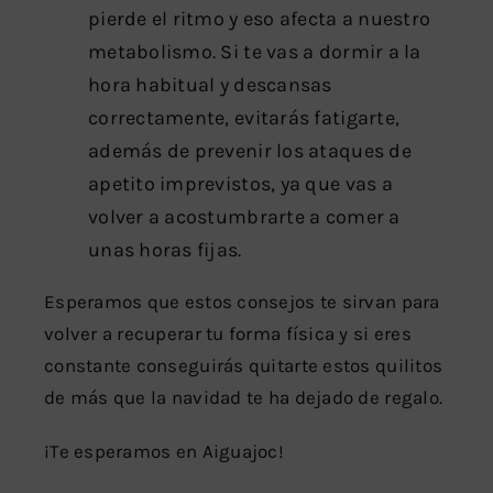
pierde el ritmo y eso afecta a nuestro
metabolismo. Si te vas a dormir a la
hora habitual y descansas
correctamente, evitarás fatigarte,
además de prevenir los ataques de
apetito imprevistos, ya que vas a
volver a acostumbrarte a comer a
unas horas fijas.
Esperamos que estos consejos te sirvan para
volver a recuperar tu forma física y si eres
constante conseguirás quitarte estos quilitos
de más que la navidad te ha dejado de regalo.
¡Te esperamos en Aiguajoc!