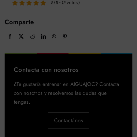
5/5 - (2 votos)
Comparte
Contacta con nosotros
¿Te gustaría entrenar en AIGUAJOC? Contacta
con nosotros y resolvemos las dudas que
tengas.
Contactános