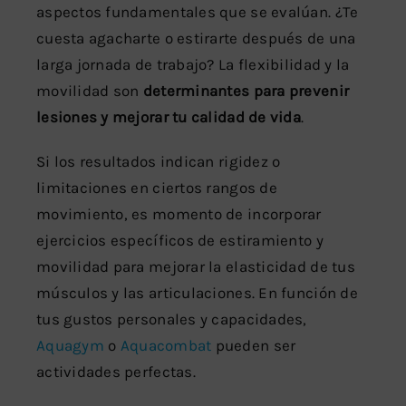
aspectos fundamentales que se evalúan. ¿Te
cuesta agacharte o estirarte después de una
larga jornada de trabajo? La flexibilidad y la
movilidad son
determinantes para prevenir
lesiones y mejorar tu calidad de vida
.
Si los resultados indican rigidez o
limitaciones en ciertos rangos de
movimiento, es momento de incorporar
ejercicios específicos de estiramiento y
movilidad para mejorar la elasticidad de tus
músculos y las articulaciones. En función de
tus gustos personales y capacidades,
Aquagym
o
Aquacombat
pueden ser
actividades perfectas.