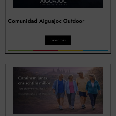
Comunidad Aiguajoc Outdoor
Saber más