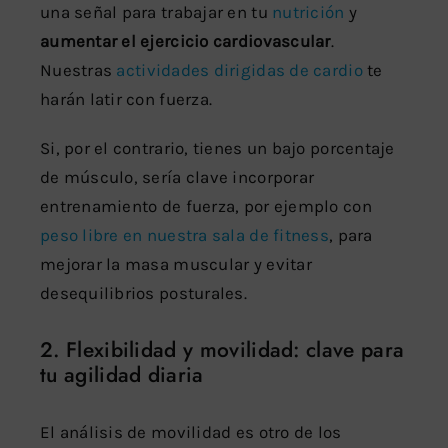
una señal para trabajar en tu
nutrición
y
aumentar el ejercicio cardiovascular
.
Nuestras
actividades dirigidas de cardio
te
harán latir con fuerza.
Si, por el contrario, tienes un bajo porcentaje
de músculo, sería clave incorporar
entrenamiento de fuerza, por ejemplo con
peso libre en nuestra sala de fitness
, para
mejorar la masa muscular y evitar
desequilibrios posturales.
2. Flexibilidad y movilidad: clave para
tu agilidad diaria
El análisis de movilidad es otro de los