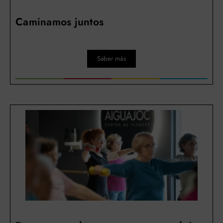
Caminamos juntos
Saber más