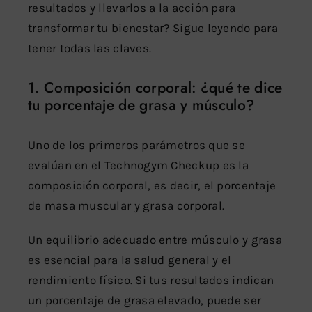
resultados y llevarlos a la acción para
transformar tu bienestar? Sigue leyendo para
tener todas las claves.
1. Composición corporal: ¿qué te dice
tu porcentaje de grasa y músculo?
Uno de los primeros parámetros que se
evalúan en el Technogym Checkup es la
composición corporal, es decir, el porcentaje
de masa muscular y grasa corporal.
Un equilibrio adecuado entre músculo y grasa
es esencial para la salud general y el
rendimiento físico. Si tus resultados indican
un porcentaje de grasa elevado, puede ser