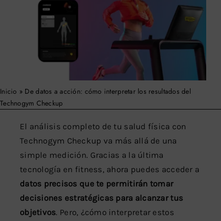
Buscar:
Inicio
»
De datos a acción: cómo interpretar los resultados del
Technogym Checkup
El análisis completo de tu salud física con
Technogym Checkup va más allá de una
simple medición. Gracias a la última
tecnología en fitness, ahora puedes acceder a
datos precisos que te permitirán tomar
decisiones estratégicas para alcanzar tus
objetivos
. Pero, ¿cómo interpretar estos