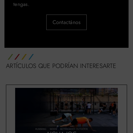
tengas.
Contactános
ARTÍCULOS QUE PODRÍAN INTERESARTE