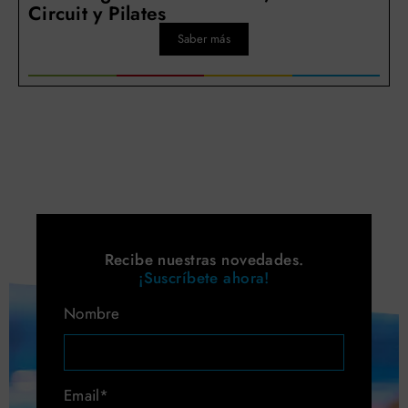
Circuit y Pilates
Saber más
Recibe nuestras novedades.
¡Suscríbete ahora!
Nombre
Email*