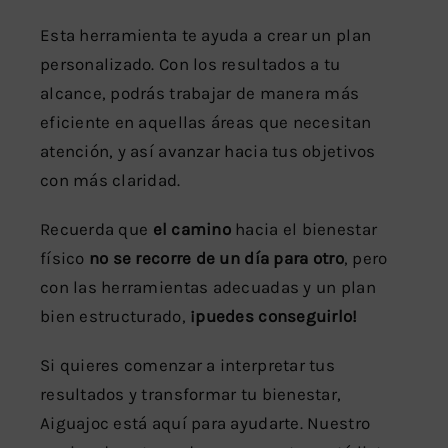
Esta herramienta te ayuda a crear un plan
personalizado. Con los resultados a tu
alcance, podrás trabajar de manera más
eficiente en aquellas áreas que necesitan
atención, y así avanzar hacia tus objetivos
con más claridad.
Recuerda que
el camino
hacia el bienestar
físico
no se recorre de un día para otro
, pero
con las herramientas adecuadas y un plan
bien estructurado,
¡puedes conseguirlo!
Si quieres comenzar a interpretar tus
resultados y transformar tu bienestar,
Aiguajoc está aquí para ayudarte. Nuestro