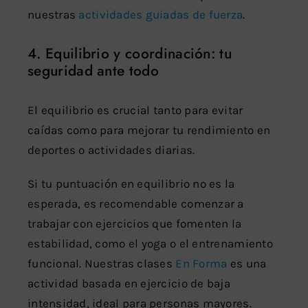
nuestras
actividades guiadas de fuerza
.
4. Equilibrio y coordinación: tu
seguridad ante todo
El equilibrio es crucial tanto para evitar
caídas como para mejorar tu rendimiento en
deportes o actividades diarias.
Si tu puntuación en equilibrio no es la
esperada, es recomendable comenzar a
trabajar con ejercicios que fomenten la
estabilidad, como el yoga o el entrenamiento
funcional. Nuestras clases
En Forma
es una
actividad basada en ejercicio de baja
intensidad, ideal para personas mayores.