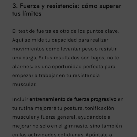
3. Fuerza y resistencia: cómo superar
tus límites
El test de fuerza es otro de los puntos clave.
Aquí se mide tu capacidad para realizar
movimientos como levantar peso o resistir
una carga. Si tus resultados son bajos, no te
alarmes: es una oportunidad perfecta para
empezar a trabajar en tu resistencia
muscular.
Incluir
entrenamiento de fuerza progresivo
en
tu rutina mejorará tu postura, tonificación
muscular y fuerza general, ayudándote a
mejorar no solo en el gimnasio, sino también
en las actividades cotidianas. Apúntate a