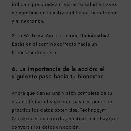
indican que puedes mejorar tu salud a través
de cambios en la actividad física, la nutrición
y el descanso.
Si tu Wellness Age es menor,
¡felicidades!
Estás en el camino correcto hacia un
bienestar duradero.
6. La importancia de la acción: el
siguiente paso hacia tu bienestar
Ahora que tienes una visión completa de tu
estado físico, el siguiente paso es poner en
práctica los datos obtenidos. Technogym
Checkup es solo un diagnóstico, pero hay que
convertir los datos en acción.