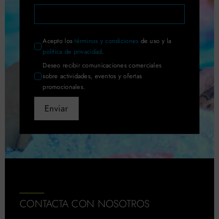
Acepto los
términos y condiciones
de uso y la
política de privacidad
.
Deseo recibir comunicaciones comerciales
sobre actividades, eventos y ofertas
promocionales.
Enviar
CONTACTA CON NOSOTROS