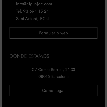
info@aiguajoc.com
Tel. 93 694 15 24
Sant Antoni, BCN
Formulario web
DÓNDE ESTAMOS
C/ Comte Borrell, 21-33
08015 Barcelona
Cómo llegar