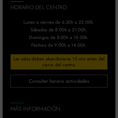
HORARIO DEL CENTRO
Lunes a viernes de 6:30h a 22:00h.
Sábados de 8:00h a 21:00h.
Domingos de 8:00h a 15:00h.
Festivos de 9:00h a 14:00h.
Las salas deben abandonarse 15 min antes del
cierre del centro.
Consultar horario actividades
MÁS INFORMACIÓN