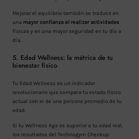
Mejorar el equilibrio también se traduce en
una
mayor confianza al realizar actividades
físicas y en una mayor seguridad en tu día a
día.
5. Edad Wellness: la métrica de tu
bienestar físico
Tu Edad Wellness es un indicador
revolucionario que compara tu estado físico
actual con el de una persona promedio de tu
edad.
Si tu Wellness Age es superior a tu edad real,
los resultados del Technogym Checkup