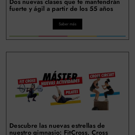
Dos nuevas clases que te mantendrán
fuerte y ágil a partir de los 55 años
Saber más
Descubre las nuevas estrellas de
nuestro gimnasio: FitCross, Cross