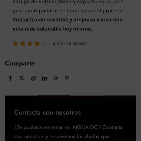
equipo de entrenadores y expertos está listo
para acompañarte en cada paso del proceso.
Contacta con nosotros y empieza a vivir una
vida más saludable hoy mismo.
3.7/5 - (3 votos)
Comparte
Contacta con nosotros
¿Te gustaría entrenar en AIGUAJOC? Contacta
con nosotros y resolvemos las dudas que