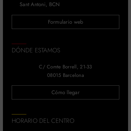
Sant Antoni, BCN
Formulario web
DÓNDE ESTAMOS
C/ Comte Borrell, 21-33
08015 Barcelona
Cómo llegar
HORARIO DEL CENTRO