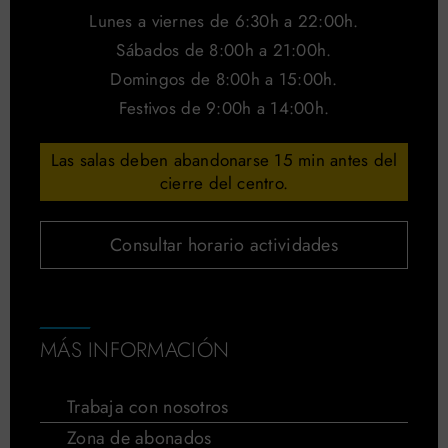
Lunes a viernes de 6:30h a 22:00h.
Sábados de 8:00h a 21:00h.
Domingos de 8:00h a 15:00h.
Festivos de 9:00h a 14:00h.
Las salas deben abandonarse 15 min antes del
cierre del centro.
Consultar horario actividades
MÁS INFORMACIÓN
Trabaja con nosotros
Zona de abonados