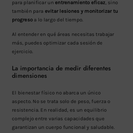
para planificar un
entrenamiento eficaz
, sino
también para
evitar lesiones y monitorizar tu
progreso
a lo largo del tiempo.
Al entender en qué áreas necesitas trabajar
más, puedes optimizar cada sesión de
ejercicio.
La importancia de medir diferentes
dimensiones
El bienestar físico no abarca un único
aspecto. No se trata solo de peso, fuerza o
resistencia. En realidad, es un equilibrio
complejo entre varias capacidades que
garantizan un cuerpo funcional y saludable.