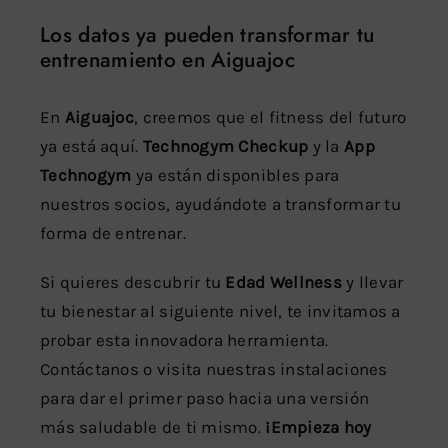
Los datos ya pueden transformar tu
entrenamiento en Aiguajoc
En
Aiguajoc
, creemos que el fitness del futuro
ya está aquí.
Technogym Checkup
y la
App
Technogym
ya están disponibles para
nuestros socios, ayudándote a transformar tu
forma de entrenar.
Si quieres descubrir tu
Edad Wellness
y llevar
tu bienestar al siguiente nivel, te invitamos a
probar esta innovadora herramienta.
Contáctanos o visita nuestras instalaciones
para dar el primer paso hacia una versión
más saludable de ti mismo.
¡Empieza hoy