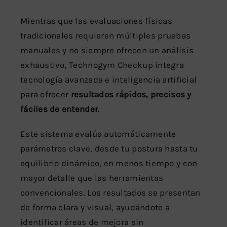
Mientras que las evaluaciones físicas
tradicionales requieren múltiples pruebas
manuales y no siempre ofrecen un análisis
exhaustivo, Technogym Checkup integra
tecnología avanzada e inteligencia artificial
para ofrecer
resultados rápidos, precisos y
fáciles de entender
.
Este sistema evalúa automáticamente
parámetros clave, desde tu postura hasta tu
equilibrio dinámico, en menos tiempo y con
mayor detalle que las herramientas
convencionales. Los resultados se presentan
de forma clara y visual, ayudándote a
identificar áreas de mejora sin