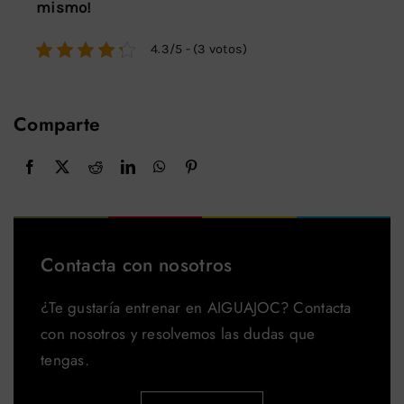
mismo!
4.3/5 - (3 votos)
Comparte
Contacta con nosotros
¿Te gustaría entrenar en AIGUAJOC? Contacta
con nosotros y resolvemos las dudas que
tengas.