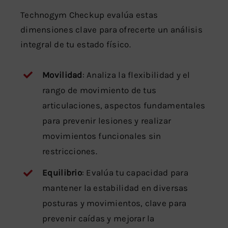
Technogym Checkup evalúa estas
dimensiones clave para ofrecerte un análisis
integral de tu estado físico.
Movilidad
: Analiza la flexibilidad y el
rango de movimiento de tus
articulaciones, aspectos fundamentales
para prevenir lesiones y realizar
movimientos funcionales sin
restricciones.
Equilibrio
: Evalúa tu capacidad para
mantener la estabilidad en diversas
posturas y movimientos, clave para
prevenir caídas y mejorar la