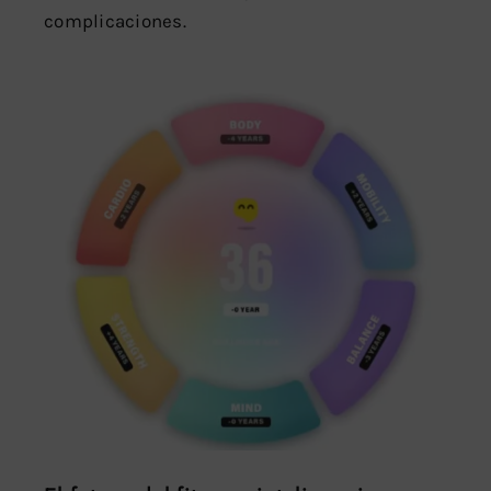
complicaciones.