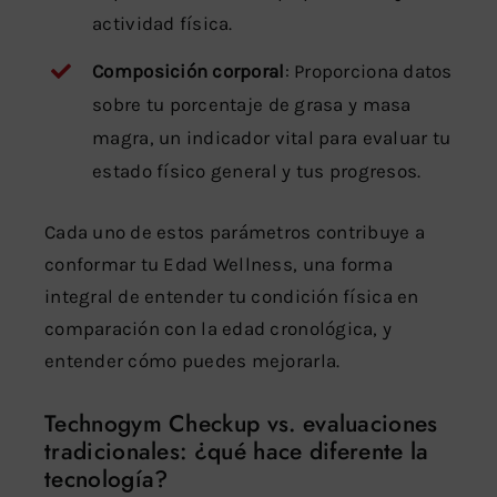
actividad física.
Composición corporal
: Proporciona datos
sobre tu porcentaje de grasa y masa
magra, un indicador vital para evaluar tu
estado físico general y tus progresos.
Cada uno de estos parámetros contribuye a
conformar tu Edad Wellness, una forma
integral de entender tu condición física en
comparación con la edad cronológica, y
entender cómo puedes mejorarla.
Technogym Checkup vs. evaluaciones
tradicionales: ¿qué hace diferente la
tecnología?