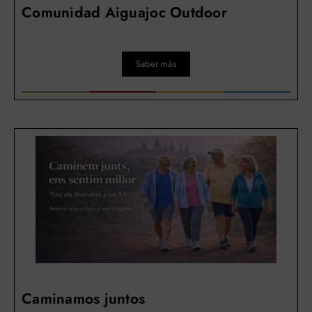
Comunidad Aiguajoc Outdoor
Saber más
Caminamos juntos