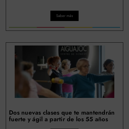
Saber más
Dos nuevas clases que te mantendrán
fuerte y ágil a partir de los 55 años