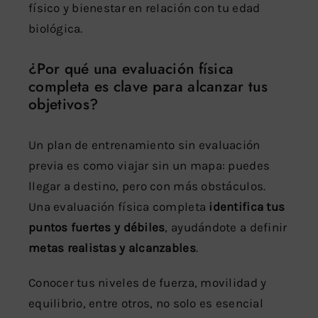
físico y bienestar en relación con tu edad
biológica.
¿Por qué una evaluación física
completa es clave para alcanzar tus
objetivos?
Un plan de entrenamiento sin evaluación
previa es como viajar sin un mapa: puedes
llegar a destino, pero con más obstáculos.
Una evaluación física completa
identifica tus
puntos fuertes y débiles
, ayudándote a definir
metas realistas y alcanzables
.
Conocer tus niveles de fuerza, movilidad y
equilibrio, entre otros, no solo es esencial