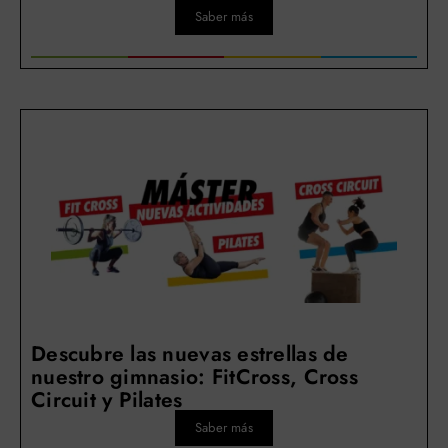
Saber más
Descubre las nuevas estrellas de
nuestro gimnasio: FitCross, Cross
Circuit y Pilates
Saber más