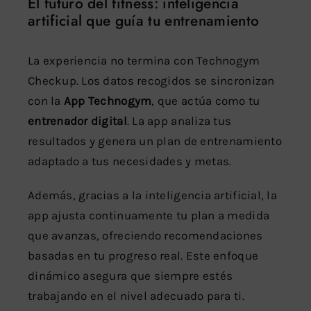
El futuro del fitness: inteligencia
artificial que guía tu entrenamiento
La experiencia no termina con Technogym
Checkup. Los datos recogidos se sincronizan
con la
App Technogym
, que actúa como tu
entrenador digital
. La app analiza tus
resultados y genera un plan de entrenamiento
adaptado a tus necesidades y metas.
Además, gracias a la inteligencia artificial, la
app ajusta continuamente tu plan a medida
que avanzas, ofreciendo recomendaciones
basadas en tu progreso real. Este enfoque
dinámico asegura que siempre estés
trabajando en el nivel adecuado para ti.