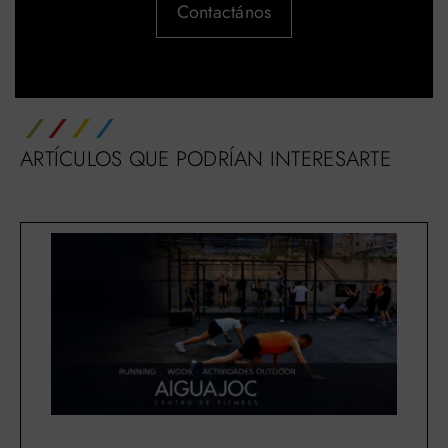
Contactános
ARTÍCULOS QUE PODRÍAN INTERESARTE