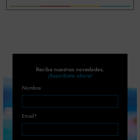
Recibe nuestras novedades.
¡Suscríbete ahora!
Nombre
Email*