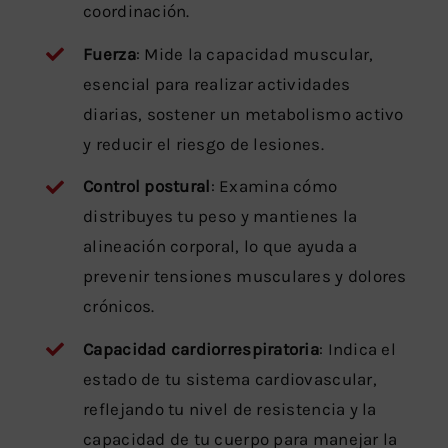
coordinación.
Fuerza
: Mide la capacidad muscular,
esencial para realizar actividades
diarias, sostener un metabolismo activo
y reducir el riesgo de lesiones.
Control postural
: Examina cómo
distribuyes tu peso y mantienes la
alineación corporal, lo que ayuda a
prevenir tensiones musculares y dolores
crónicos.
Capacidad cardiorrespiratoria
: Indica el
estado de tu sistema cardiovascular,
reflejando tu nivel de resistencia y la
capacidad de tu cuerpo para manejar la