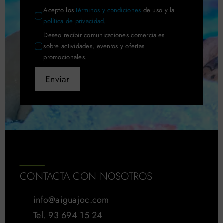
Acepto los
términos y condiciones
de uso y la
política de privacidad
.
Deseo recibir comunicaciones comerciales
sobre actividades, eventos y ofertas
promocionales.
Enviar
CONTACTA CON NOSOTROS
info@aiguajoc.com
Tel. 93 694 15 24