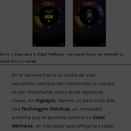
Buscar:
Inicio
»
Descubre tu Edad Wellness: una nueva forma de entender tu
salud física y mental
En el camino hacia un estilo de vida
saludable, comprender cómo está tu cuerpo
es tan importante como tener objetivos
claros. En
Aiguajoc
, damos un paso más allá
con
Technogym Checkup
, un innovador
sistema que te permite conocer tu
Edad
Wellness
, un indicador que refleja tu estado