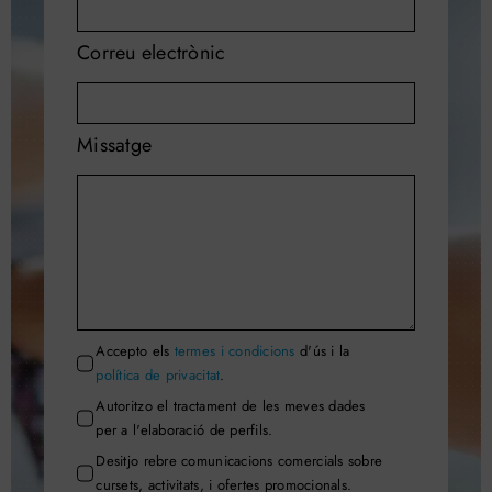
Correu electrònic
Missatge
Accepto els
termes i condicions
d'ús i la
política de privacitat
.
Autoritzo el tractament de les meves dades
per a l'elaboració de perfils.
Desitjo rebre comunicacions comercials sobre
cursets, activitats, i ofertes promocionals.