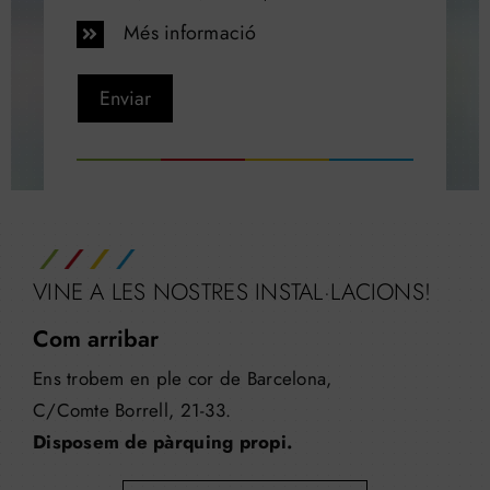
Més informació
Enviar
VINE A LES NOSTRES INSTAL·LACIONS!
Com arribar
Ens trobem en ple cor de Barcelona,
C/Comte Borrell, 21-33.
Disposem de pàrquing propi.