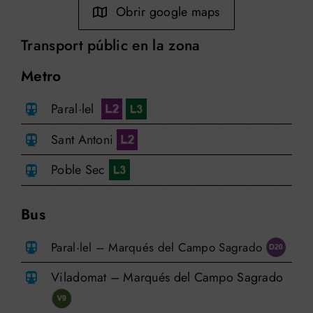
Obrir google maps
Transport públic en la zona
Metro
Paral·lel
Sant Antoni
Poble Sec
Bus
Paral·lel – Marqués del Campo Sagrado
Viladomat – Marqués del Campo Sagrado