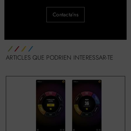
Contacta’ns
ARTICLES QUE PODRIEN INTERESSAR-TE