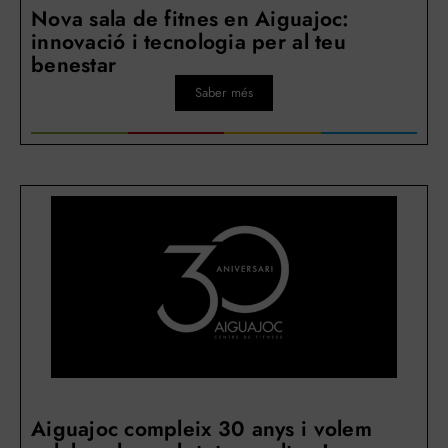
Nova sala de fitnes en Aiguajoc:
innovació i tecnologia per al teu
benestar
Saber més
Aiguajoc compleix 30 anys i volem