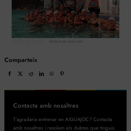
Vota este artículo
Comparteix
Contacta amb nosaltres
T’agradaria entrenar en AIGUAJOC? Contacta
amb nosaltres i resolem els dubtes que tinguis.