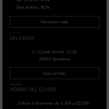
Sant Antoni, BCN
Formulari web
ON ESTEM
C/ Comte Borrell, 21-33
08015 Barcelona
Com arribar
HORARI DEL CENTRE
Dilluns a divendres de 6:30h a 22:00h.