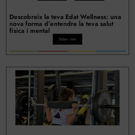
Descobreix la teva Edat Wellness: una
nova forma d’entendre la teva salut
física i mental
Saber més